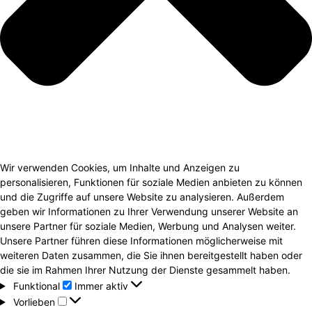
Wir verwenden Cookies, um Inhalte und Anzeigen zu
personalisieren, Funktionen für soziale Medien anbieten zu können
und die Zugriffe auf unsere Website zu analysieren. Außerdem
geben wir Informationen zu Ihrer Verwendung unserer Website an
unsere Partner für soziale Medien, Werbung und Analysen weiter.
Unsere Partner führen diese Informationen möglicherweise mit
weiteren Daten zusammen, die Sie ihnen bereitgestellt haben oder
die sie im Rahmen Ihrer Nutzung der Dienste gesammelt haben.
Funktional
Funktional
Immer aktiv
Vorlieben
Vorlieben