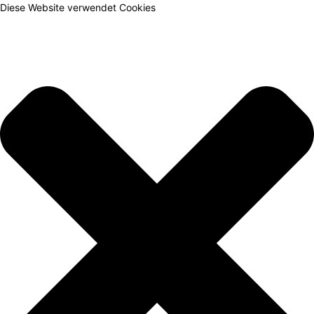
Diese Website verwendet Cookies