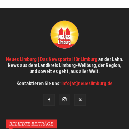
Neues Limburg | Das Newsportal für Limburg
an der Lahn.
News aus dem Landkreis Limburg-Weilburg, der Region,
und soweit es geht, aus aller Welt.
Kontaktieren Sie uns:
info[at]neueslimburg.de
BELIEBTE BEITRÄGE